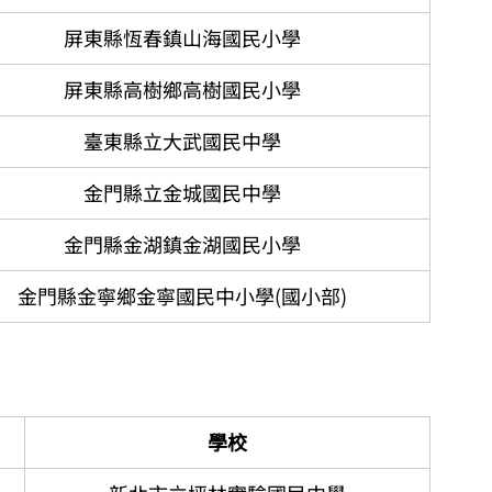
屏東縣恆春鎮山海國民小學
​屏東縣高樹鄉高樹國民小學
臺東縣立大武國民中學
金門縣立金城國民中學
金門縣金湖鎮金湖國民小學
金門縣金寧鄉金寧國民中小學(國小部)​
學校