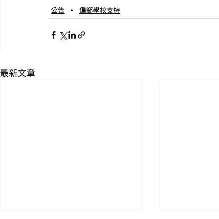
公告
偏鄉學校支持
最新文章