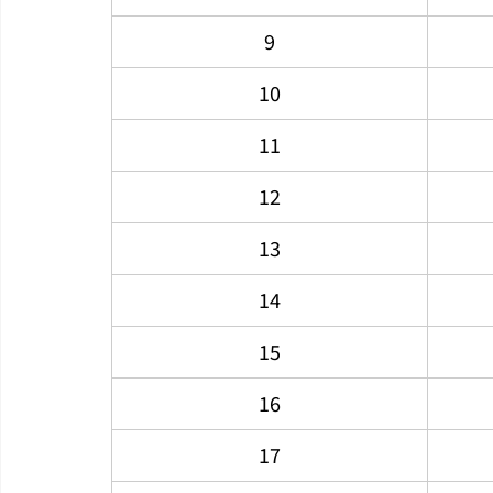
9
10
11
12
13
14
15
16
17