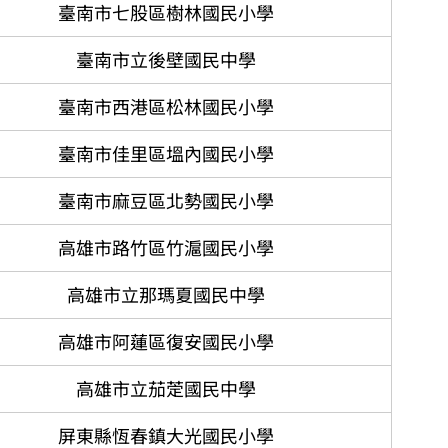
​臺南市七股區樹林國民小學
臺南市立後壁國民中學
臺南市西港區松林國民小學
臺南市佳里區塭內國民小學
臺南市麻豆區北勢國民小學
高雄市路竹區竹滬國民小學
高雄市立那瑪夏國民中學​
高雄市阿蓮區復安國民小學
高雄市立茄萣國民中學
屏東縣恆春鎮大光國民小學