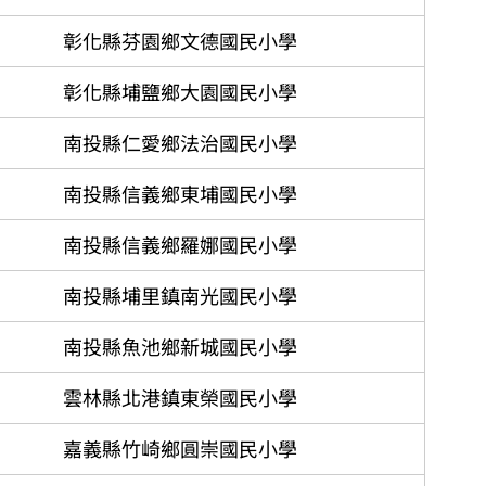
彰化縣芬園鄉文德國民小學​
彰化縣埔鹽鄉大園國民小學​
南投縣仁愛鄉法治國民小學​
南投縣信義鄉東埔國民小學
南投縣信義鄉羅娜國民小學
南投縣埔里鎮南光國民小學
南投縣魚池鄉新城國民小學​
雲林縣北港鎮東榮國民小學
嘉義縣竹崎鄉圓崇國民小學