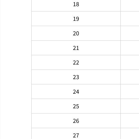
18
19
20
21
22
23
24
25
26
27