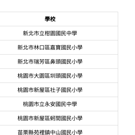
學校
新北市立柑園國民中學
新北市林口區嘉寶國民小學
新北市瑞芳區鼻頭國民小學
桃園市大園區圳頭國民小學
桃園市新屋區社子國民小學​
桃園市立永安國民中學
桃園市新屋區蚵間國民小學
​苗栗縣苑裡鎮中山國民小學