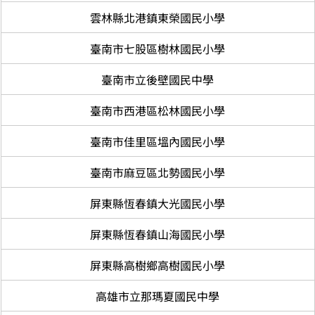
雲林縣北港鎮東榮國民小學
臺南市七股區樹林國民小學
臺南市立後壁國民中學
臺南市西港區松林國民小學
臺南市佳里區塭內國民小學
臺南市麻豆區北勢國民小學
屏東縣恆春鎮大光國民小學
屏東縣恆春鎮山海國民小學
屏東縣高樹鄉高樹國民小學
高雄市立那瑪夏國民中學