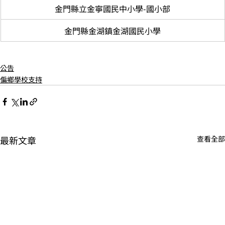
金門縣立金寧國民中小學-國小部
金門縣金湖鎮金湖國民小學
公告
偏鄉學校支持
最新文章
查看全部