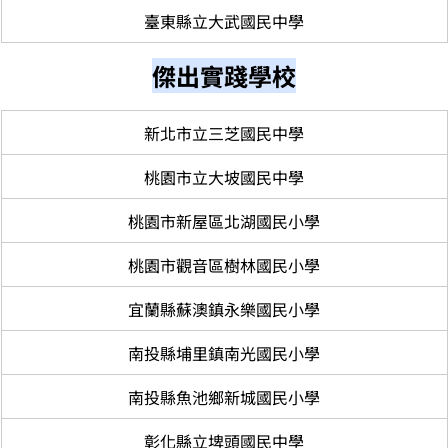
臺東縣立大武國民中學
傑出實踐學校
新北市立三芝國民中學
桃園市立大坡國民中學
桃園市新屋區北湖國民小學
桃園市觀音區樹林國民小學
宜蘭縣蘇澳鎮永樂國民小學
南投縣埔里鎮南光國民小學
南投縣魚池鄉新城國民小學
彰化縣立埤頭國民中學