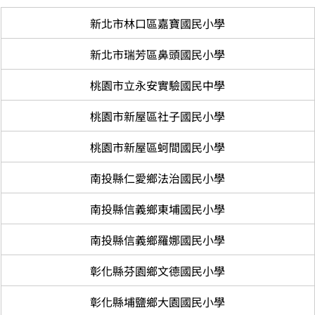
新北市林口區嘉寶國民小學
新北市瑞芳區鼻頭國民小學
桃園市立永安實驗國民中學
桃園市新屋區社子國民小學
桃園市新屋區蚵間國民小學
南投縣仁愛鄉法治國民小學
南投縣信義鄉東埔國民小學
南投縣信義鄉羅娜國民小學
彰化縣芬園鄉文德國民小學
彰化縣埔鹽鄉大園國民小學