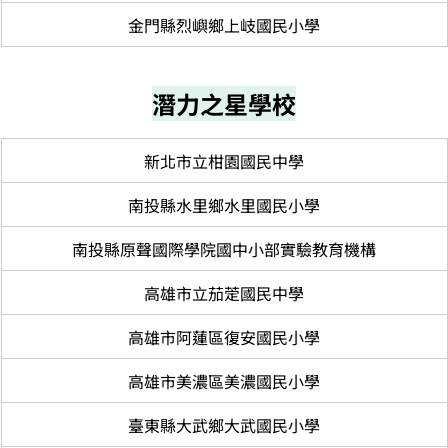
金門縣烈嶼鄉上岐國民小學
潛力之星學校
新北市立柑園國民中學
南投縣水里鄉水里國民小學
南投縣原聲國際學院國中小部實驗教育機構
高雄市立茄萣國民中學
高雄市阿蓮區復安國民小學
高雄市美濃區美濃國民小學
臺東縣大武鄉大武國民小學